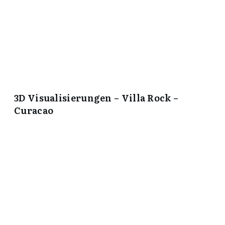
3D Visualisierungen – Villa Rock –
Curacao