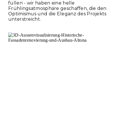
füllen - wir haben eine helle
Frühlingsatmosphäre geschaffen, die den
Optimismus und die Eleganz des Projekts
unterstreicht.