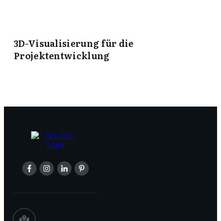
3D-Visualisierung für die
Projektentwicklung