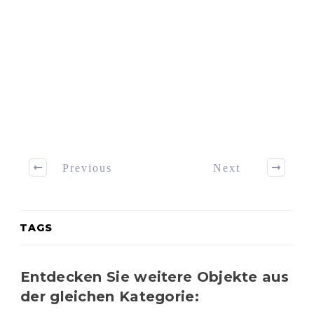
Previous
Next
TAGS
Entdecken Sie weitere Objekte aus
der gleichen Kategorie: