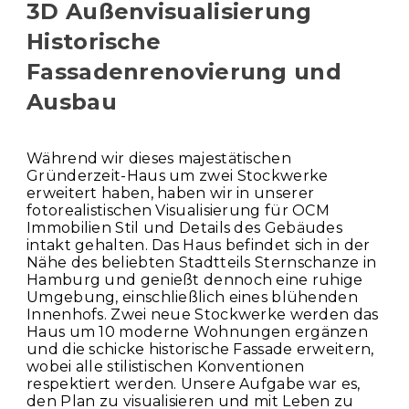
3D Außenvisualisierung
Historische
Fassadenrenovierung und
Ausbau
Während wir dieses majestätischen
Gründerzeit-Haus um zwei Stockwerke
erweitert haben, haben wir in unserer
fotorealistischen Visualisierung für OCM
Immobilien Stil und Details des Gebäudes
intakt gehalten. Das Haus befindet sich in der
Nähe des beliebten Stadtteils Sternschanze in
Hamburg und genießt dennoch eine ruhige
Umgebung, einschließlich eines blühenden
Innenhofs. Zwei neue Stockwerke werden das
Haus um 10 moderne Wohnungen ergänzen
und die schicke historische Fassade erweitern,
wobei alle stilistischen Konventionen
respektiert werden. Unsere Aufgabe war es,
den Plan zu visualisieren und mit Leben zu