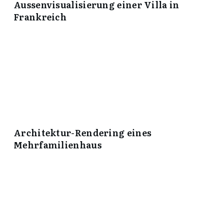
Aussenvisualisierung einer Villa in
Frankreich
Architektur-Rendering eines
Mehrfamilienhaus