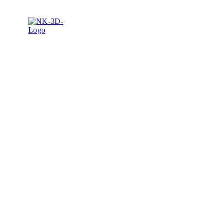
3D visua