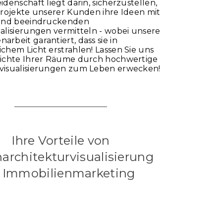
idenschaft liegt darin, sicherzustellen,
Projekte unserer Kunden ihre Ideen mit
 und beeindruckenden
alisierungen vermitteln - wobei unsere
rbeit garantiert, dass sie in
chem Licht erstrahlen! Lassen Sie uns
hichte Ihrer Räume durch hochwertige
visualisierungen zum Leben erwecken!
Ihre Vorteile von
architekturvisualisierung
 Immobilienmarketing