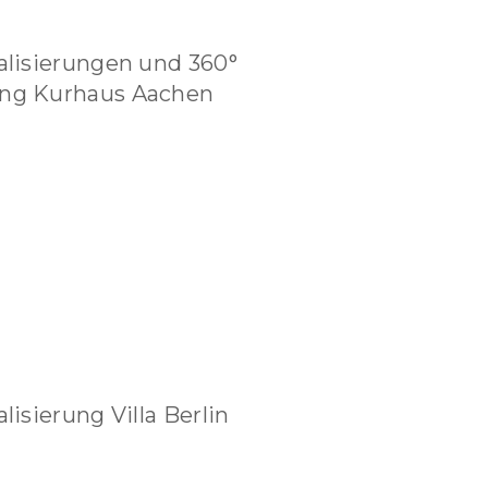
alisierungen und 360°
ng Kurhaus Aachen
lisierung Villa Berlin