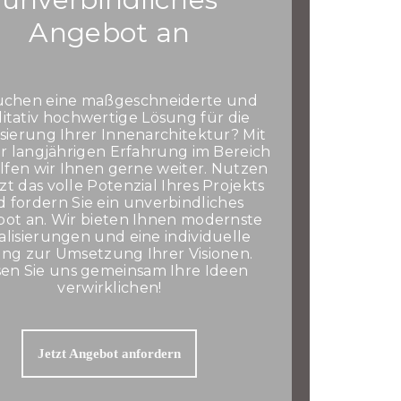
Angebot an
suchen eine maßgeschneiderte und
itativ hochwertige Lösung für die
isierung Ihrer Innenarchitektur? Mit
r langjährigen Erfahrung im Bereich
lfen wir Ihnen gerne weiter. Nutzen
tzt das volle Potenzial Ihres Projekts
 fordern Sie ein unverbindliches
ot an. Wir bieten Ihnen modernste
alisierungen und eine individuelle
ng zur Umsetzung Ihrer Visionen.
sen Sie uns gemeinsam Ihre Ideen
verwirklichen!
Jetzt Angebot anfordern