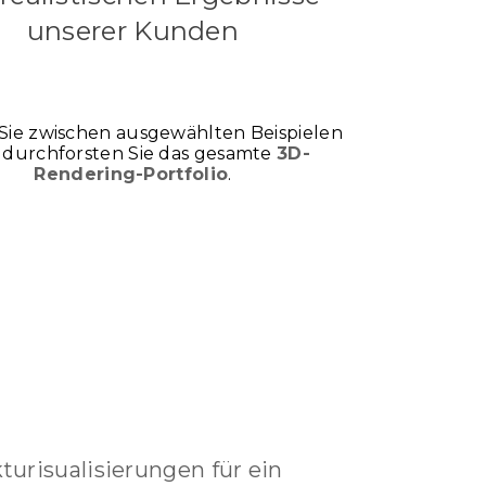
unserer Kunden
Sie zwischen ausgewählten Beispielen
 durchforsten Sie das gesamte
3D-
Rendering-Portfolio
.
turisualisierungen für ein