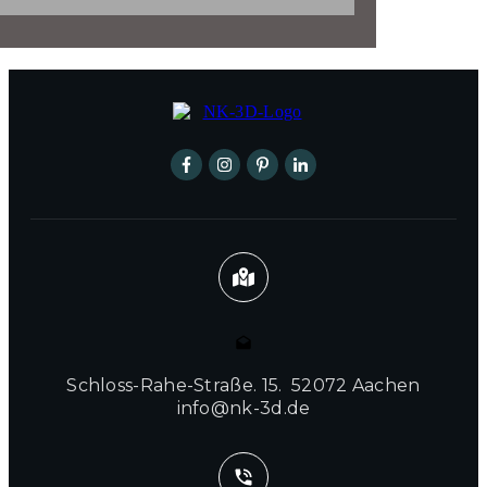
Schloss-Rahe-Straße. 15. 52072 Aachen
info@nk-3d.de