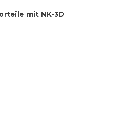
orteile mit NK-3D